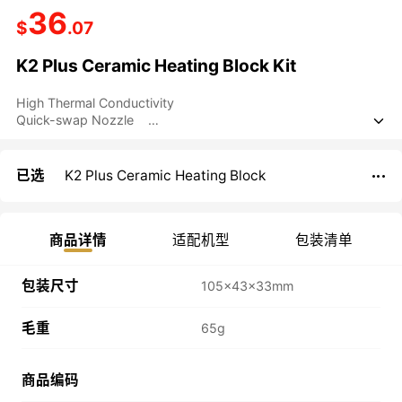
36
$
.07
K2 Plus Ceramic Heating Block Kit
High Thermal Conductivity
Quick-swap Nozzle

已选
K2 Plus Ceramic Heating Block

商品详情
适配机型
包装清单
包装尺寸
105×43×33mm
毛重
65g
商品编码