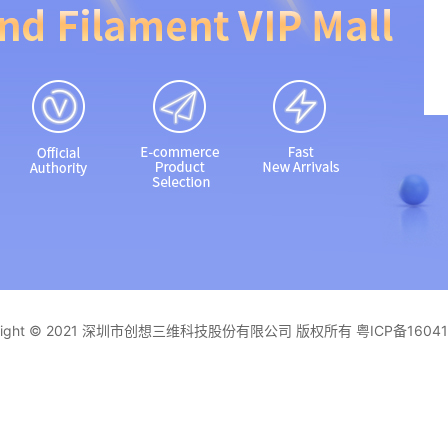
yright © 2021 深圳市创想三维科技股份有限公司 版权所有
粤ICP备1604