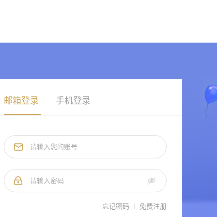
邮箱登录
手机登录
忘记密码
免费注册