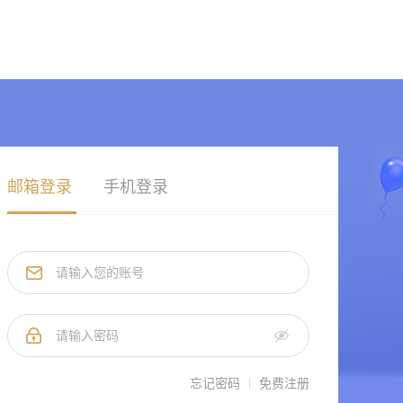
邮箱登录
手机登录
忘记密码
免费注册