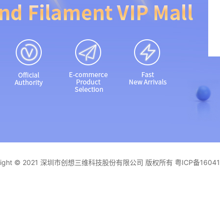
yright © 2021 深圳市创想三维科技股份有限公司 版权所有
粤ICP备1604